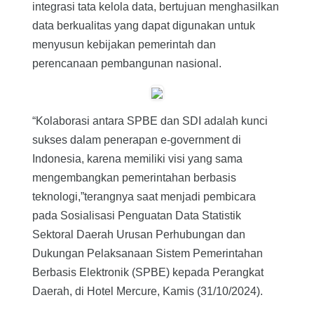
integrasi tata kelola data, bertujuan menghasilkan
data berkualitas yang dapat digunakan untuk
menyusun kebijakan pemerintah dan
perencanaan pembangunan nasional.
“Kolaborasi antara SPBE dan SDI adalah kunci
sukses dalam penerapan e-government di
Indonesia, karena memiliki visi yang sama
mengembangkan pemerintahan berbasis
teknologi,”terangnya saat menjadi pembicara
pada Sosialisasi Penguatan Data Statistik
Sektoral Daerah Urusan Perhubungan dan
Dukungan Pelaksanaan Sistem Pemerintahan
Berbasis Elektronik (SPBE) kepada Perangkat
Daerah, di Hotel Mercure, Kamis (31/10/2024).