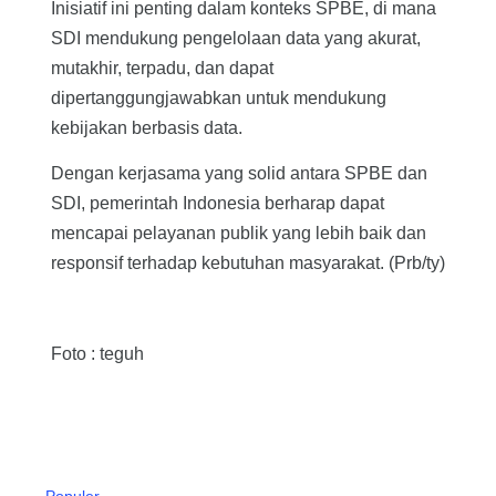
Inisiatif ini penting dalam konteks SPBE, di mana
SDI mendukung pengelolaan data yang akurat,
mutakhir, terpadu, dan dapat
dipertanggungjawabkan untuk mendukung
kebijakan berbasis data.
Dengan kerjasama yang solid antara SPBE dan
SDI, pemerintah Indonesia berharap dapat
mencapai pelayanan publik yang lebih baik dan
responsif terhadap kebutuhan masyarakat. (Prb/ty)
Foto : teguh