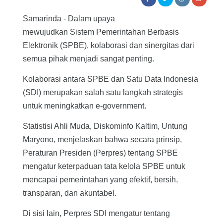
Samarinda -
Dalam upaya
mewujudkan Sistem Pemerintahan Berbasis
Elektronik (SPBE), kolaborasi dan sinergitas dari
semua pihak menjadi sangat penting.
Kolaborasi antara SPBE dan Satu Data Indonesia
(SDI) merupakan salah satu langkah strategis
untuk meningkatkan e-government.
Statistisi Ahli Muda, Diskominfo Kaltim, Untung
Maryono, menjelaskan bahwa secara prinsip,
Peraturan Presiden (Perpres) tentang SPBE
mengatur keterpaduan tata kelola SPBE untuk
mencapai pemerintahan yang efektif, bersih,
transparan, dan akuntabel.
Di sisi lain, Perpres SDI mengatur tentang