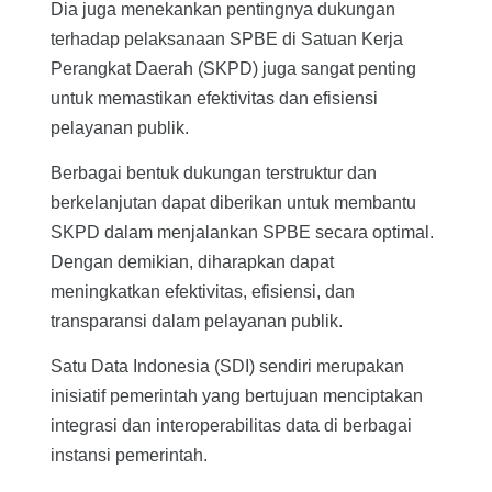
Dia juga menekankan pentingnya dukungan
terhadap pelaksanaan SPBE di Satuan Kerja
Perangkat Daerah (SKPD) juga sangat penting
untuk memastikan efektivitas dan efisiensi
pelayanan publik.
Berbagai bentuk dukungan terstruktur dan
berkelanjutan dapat diberikan untuk membantu
SKPD dalam menjalankan SPBE secara optimal.
Dengan demikian, diharapkan dapat
meningkatkan efektivitas, efisiensi, dan
transparansi dalam pelayanan publik.
Satu Data Indonesia (SDI) sendiri merupakan
inisiatif pemerintah yang bertujuan menciptakan
integrasi dan interoperabilitas data di berbagai
instansi pemerintah.