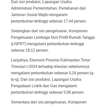
Dari sisi produksi, Lapangan Usaha
Administrasi Pemerintahan, Pertahanan dan
Jaminan Sosial Wajib mengalami
pertumbuhan tertinggi sebesar 17,44 persen.
Sedangkan dari sisi pengeluaran, Komponen
Pengeluaran Lembaga Non Profit Rumah Tangga
(LNPRT) mengalami pertumbuhan tertinggi
sebesar 18,12 persen.
Lanjutnya, Ekonomi Provinsi Kalimantan Timur
Triwulan I-2024 terhadap triwulan sebelumnya
mengalami pertumbuhan sebesar 0,16 persen (q-
to-q). Dari sisi produksi, Lapangan Usaha
Pengadaan Listrik dan Gas mengalami
pertumbuhan tertinggi sebesar 5,06 persen.
Sementara dari sisi pengeluaran, Komponen