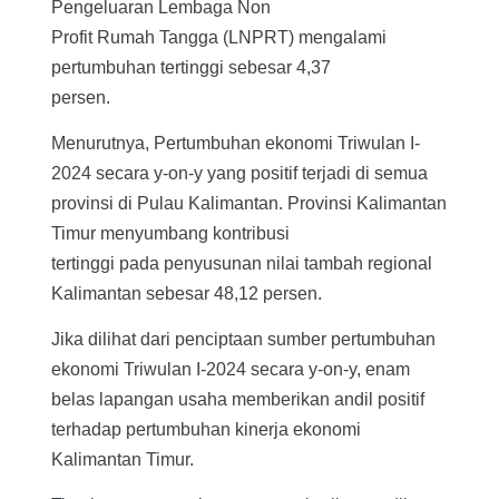
Pengeluaran Lembaga Non
Profit Rumah Tangga (LNPRT) mengalami
pertumbuhan tertinggi sebesar 4,37
persen.
Menurutnya, Pertumbuhan ekonomi Triwulan I-
2024 secara y-on-y yang positif terjadi di semua
provinsi di Pulau Kalimantan. Provinsi Kalimantan
Timur menyumbang kontribusi
tertinggi pada penyusunan nilai tambah regional
Kalimantan sebesar 48,12 persen.
Jika dilihat dari penciptaan sumber pertumbuhan
ekonomi Triwulan I-2024 secara y-on-y, enam
belas lapangan usaha memberikan andil positif
terhadap pertumbuhan kinerja ekonomi
Kalimantan Timur.