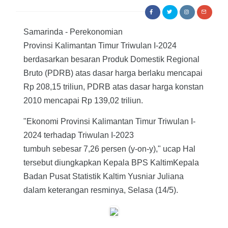
Samarinda - Perekonomian
Provinsi Kalimantan Timur Triwulan I-2024
berdasarkan besaran Produk Domestik Regional
Bruto (PDRB) atas dasar harga berlaku mencapai
Rp 208,15 triliun, PDRB atas dasar harga konstan
2010 mencapai Rp 139,02 triliun.
"Ekonomi Provinsi Kalimantan Timur Triwulan I-
2024 terhadap Triwulan I-2023
tumbuh sebesar 7,26 persen (y-on-y)," ucap Hal
tersebut diungkapkan Kepala BPS KaltimKepala
Badan Pusat Statistik Kaltim Yusniar Juliana
dalam keterangan resminya, Selasa (14/5).