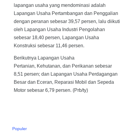
lapangan usaha yang mendominasi adalah
Lapangan Usaha Pertambangan dan Penggalian
dengan peranan sebesar 39,57 persen, lalu diikuti
oleh Lapangan Usaha Industri Pengolahan
sebesar 18,40 persen, Lapangan Usaha
Konstruksi sebesar 11,46 persen.
Berikutnya Lapangan Usaha
Pertanian, Kehutanan, dan Perikanan sebesar
8,51 persen; dan Lapangan Usaha Perdagangan
Besar dan Eceran, Reparasi Mobil dan Sepeda
Motor sebesar 6,79 persen. (Prb/ty)
Populer