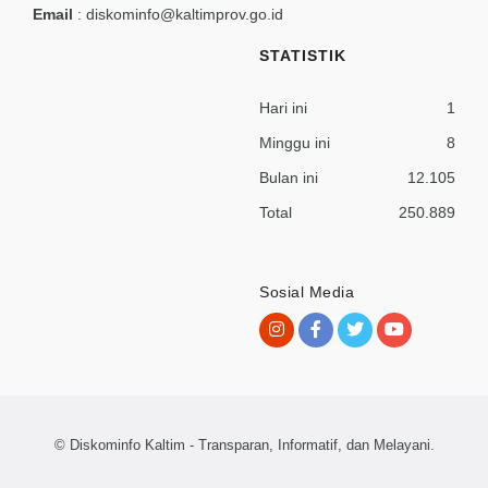
Email
:
diskominfo@kaltimprov.go.id
STATISTIK
Hari ini
1
Minggu ini
8
Bulan ini
12.105
Total
250.889
Sosial Media
© Diskominfo Kaltim - Transparan, Informatif, dan Melayani.