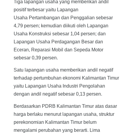
Tiga lapangan usaha yang memberikan andil
positif terbesar yaitu Lapangan
Usaha Pertambangan dan Penggalian sebesar
4,79 persen; kemudian diikuti oleh Lapangan
Usaha Konstruksi sebesar 1,04 persen; dan
Lapangan Usaha Perdagangan Besar dan
Eceran, Reparasi Mobil dan Sepeda Motor
sebesar 0,39 persen.
Satu lapangan usaha memberikan andil negatif
terhadap pertumbuhan ekonomi Kalimantan Timur
yaitu Lapangan Usaha Industri Pengolahan
dengan andil negatif sebesar 0,13 persen.
Berdasarkan PDRB Kalimantan Timur atas dasar
harga berlaku menurut lapangan usaha, struktur
perekonomian Kalimantan Timur belum
mengalami perubahan yang berarti. Lima