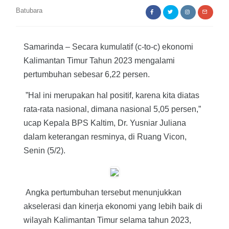
Batubara
Samarinda – Secara kumulatif (c-to-c) ekonomi
Kalimantan Timur Tahun 2023 mengalami
pertumbuhan sebesar 6,22 persen.
”Hal ini merupakan hal positif, karena kita diatas
rata-rata nasional, dimana nasional 5,05 persen,”
ucap Kepala BPS Kaltim, Dr. Yusniar Juliana
dalam keterangan resminya, di Ruang Vicon,
Senin (5/2).
Angka pertumbuhan tersebut menunjukkan
akselerasi dan kinerja ekonomi yang lebih baik di
wilayah Kalimantan Timur selama tahun 2023,