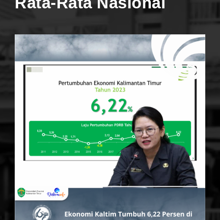
Rata-Rata Nasional