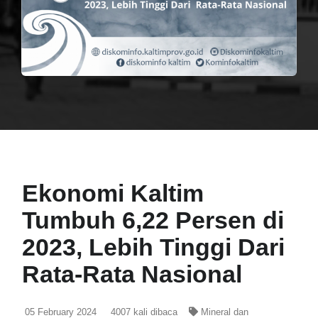
Ekonomi Kaltim
Tumbuh 6,22 Persen di
2023, Lebih Tinggi Dari
Rata-Rata Nasional
05 February 2024
4007
kali dibaca
Mineral dan