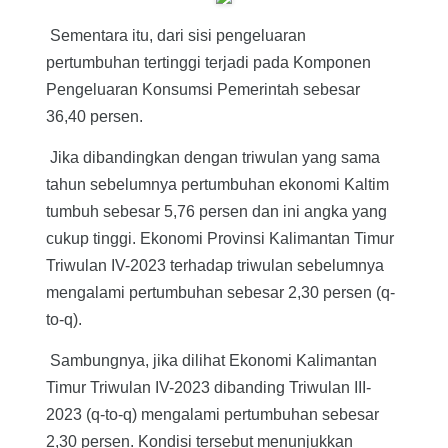
Sementara itu, dari sisi pengeluaran
pertumbuhan tertinggi terjadi pada Komponen
Pengeluaran Konsumsi Pemerintah sebesar
36,40 persen.
Jika dibandingkan dengan triwulan yang sama
tahun sebelumnya pertumbuhan ekonomi Kaltim
tumbuh sebesar 5,76 persen dan ini angka yang
cukup tinggi. Ekonomi Provinsi Kalimantan Timur
Triwulan IV-2023 terhadap triwulan sebelumnya
mengalami pertumbuhan sebesar 2,30 persen (q-
to-q).
Sambungnya, jika dilihat Ekonomi Kalimantan
Timur Triwulan IV-2023 dibanding Triwulan III-
2023 (q-to-q) mengalami pertumbuhan sebesar
2,30 persen. Kondisi tersebut menunjukkan