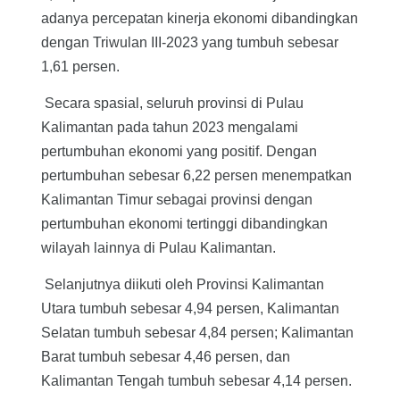
adanya percepatan kinerja ekonomi dibandingkan
dengan Triwulan III-2023 yang tumbuh sebesar
1,61 persen.
Secara spasial, seluruh provinsi di Pulau
Kalimantan pada tahun 2023 mengalami
pertumbuhan ekonomi yang positif. Dengan
pertumbuhan sebesar 6,22 persen menempatkan
Kalimantan Timur sebagai provinsi dengan
pertumbuhan ekonomi tertinggi dibandingkan
wilayah lainnya di Pulau Kalimantan.
Selanjutnya diikuti oleh Provinsi Kalimantan
Utara tumbuh sebesar 4,94 persen, Kalimantan
Selatan tumbuh sebesar 4,84 persen; Kalimantan
Barat tumbuh sebesar 4,46 persen, dan
Kalimantan Tengah tumbuh sebesar 4,14 persen.