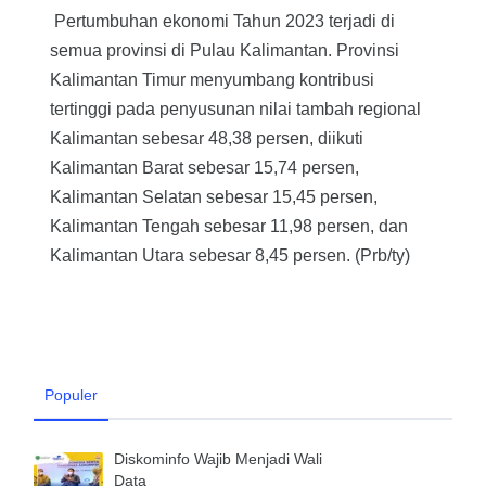
Pertumbuhan ekonomi Tahun 2023 terjadi di
semua provinsi di Pulau Kalimantan. Provinsi
Kalimantan Timur menyumbang kontribusi
tertinggi pada penyusunan nilai tambah regional
Kalimantan sebesar 48,38 persen, diikuti
Kalimantan Barat sebesar 15,74 persen,
Kalimantan Selatan sebesar 15,45 persen,
Kalimantan Tengah sebesar 11,98 persen, dan
Kalimantan Utara sebesar 8,45 persen. (Prb/ty)
Populer
Diskominfo Wajib Menjadi Wali
Data