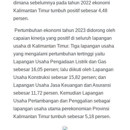
dimana sebelumnya pada tahun 2022 ekonomi
Kalimantan Timur tumbuh positif sebesar 4,48
persen.
Pertumbuhan ekonomi tahun 2023 didorong oleh
capaian kinerja yang positif di seluruh lapangan
usaha di Kalimantan Timur. Tiga lapangan usaha
yang mengalami pertumbuhan tertinggi yaitu
Lapangan Usaha Pengadaan Listrik dan Gas
sebesar 16,05 persen; lalu diikuti oleh Lapangan
Usaha Konstruksi sebesar 15,82 persen; dan
Lapangan Usaha Jasa Keuangan dan Asuransi
sebesar 11,72 persen. Kemudian Lapangan
Usaha Pertambangan dan Penggalian sebagai
lapangan usaha utama perekonomian Provinsi
Kalimantan Timur tumbuh sebesar 5,18 persen.