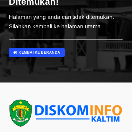
Ditemukan!
Halaman yang anda cari tidak ditemukan.
Silahkan kembali ke halaman utama.
KEMBAI KE BERANDA